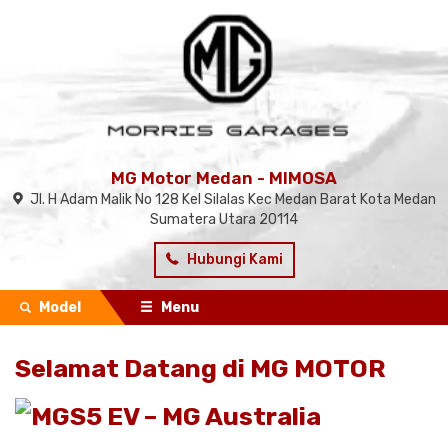
MG Motor Medan - MIMOSA
Jl. H Adam Malik No 128 Kel Silalas Kec Medan Barat Kota Medan
Sumatera Utara 20114
Hubungi Kami
Model
Menu
Selamat Datang di MG MOTOR