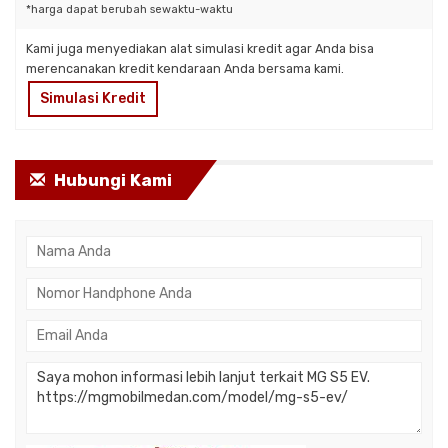
*harga dapat berubah sewaktu-waktu
Kami juga menyediakan alat simulasi kredit agar Anda bisa
merencanakan kredit kendaraan Anda bersama kami.
Simulasi Kredit
Hubungi Kami