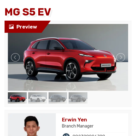
MG S5 EV
Preview
Erwin Yen
Branch Manager