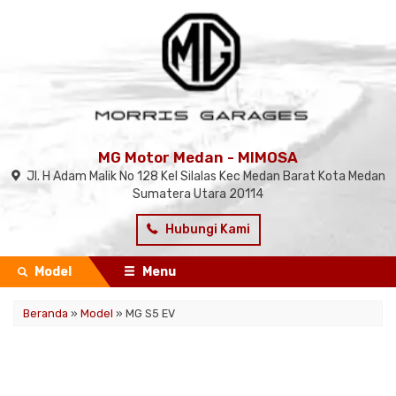
MG Motor Medan - MIMOSA
Jl. H Adam Malik No 128 Kel Silalas Kec Medan Barat Kota Medan
Sumatera Utara 20114
Hubungi Kami
Model
Menu
Beranda
»
Model
» MG S5 EV