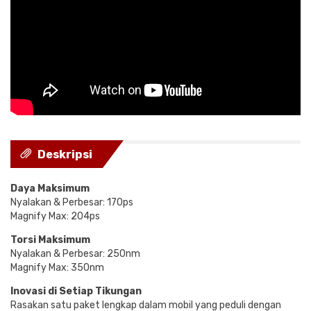
Deskripsi
Daya Maksimum
Nyalakan & Perbesar: 170ps
Magnify Max: 204ps
Torsi Maksimum
Nyalakan & Perbesar: 250nm
Magnify Max: 350nm
Inovasi di Setiap Tikungan
Rasakan satu paket lengkap dalam mobil yang peduli dengan