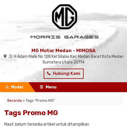
MG Motor Medan - MIMOSA
Jl. H Adam Malik No 128 Kel Silalas Kec Medan Barat Kota Medan
Sumatera Utara 20114
Hubungi Kami
Model
Menu
Beranda
»
Tags "Promo MG"
Tags Promo MG
Maaf, belum tersedia artikel untuk ditampilkan