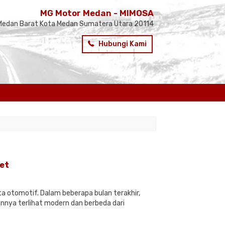
MG Motor Medan - MIMOSA
ec Medan Barat Kota Medan Sumatera Utara 20114
Hubungi Kami
et
a otomotif. Dalam beberapa bulan terakhir,
nya terlihat modern dan berbeda dari