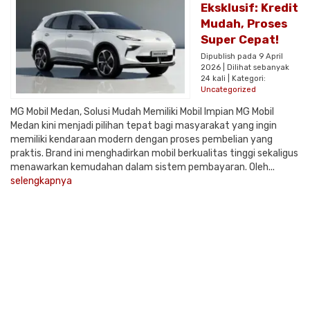
Eksklusif: Kredit
Mudah, Proses
Super Cepat!
Dipublish pada 9 April
2026 | Dilihat sebanyak
24 kali | Kategori:
Uncategorized
MG Mobil Medan, Solusi Mudah Memiliki Mobil Impian MG Mobil
Medan kini menjadi pilihan tepat bagi masyarakat yang ingin
memiliki kendaraan modern dengan proses pembelian yang
praktis. Brand ini menghadirkan mobil berkualitas tinggi sekaligus
menawarkan kemudahan dalam sistem pembayaran. Oleh...
selengkapnya