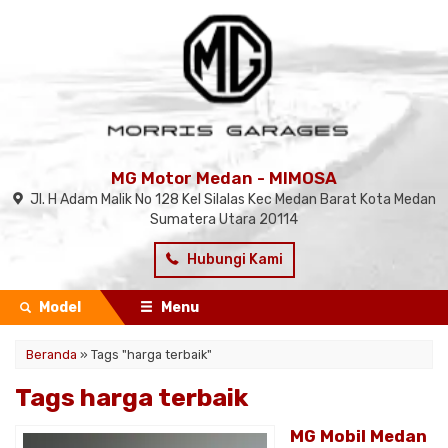
MG Motor Medan - MIMOSA
Jl. H Adam Malik No 128 Kel Silalas Kec Medan Barat Kota Medan
Sumatera Utara 20114
Hubungi Kami
Model
Menu
Beranda
»
Tags "harga terbaik"
Tags harga terbaik
MG Mobil Medan