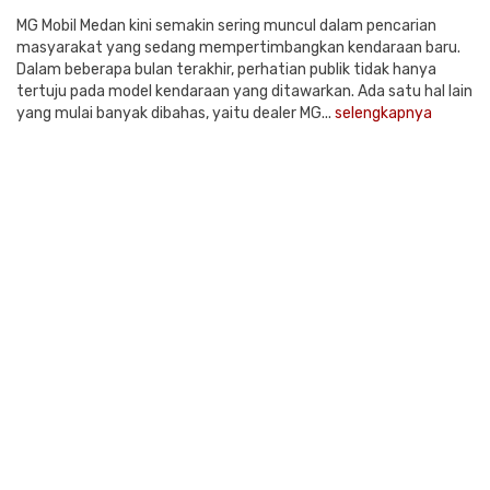
MG Mobil Medan kini semakin sering muncul dalam pencarian
masyarakat yang sedang mempertimbangkan kendaraan baru.
Dalam beberapa bulan terakhir, perhatian publik tidak hanya
tertuju pada model kendaraan yang ditawarkan. Ada satu hal lain
yang mulai banyak dibahas, yaitu dealer MG...
selengkapnya