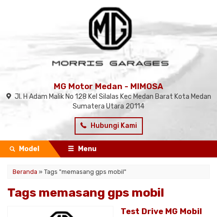
MG Motor Medan - MIMOSA
Jl. H Adam Malik No 128 Kel Silalas Kec Medan Barat Kota Medan
Sumatera Utara 20114
Hubungi Kami
Model
Menu
Beranda
»
Tags "memasang gps mobil"
Tags memasang gps mobil
Test Drive MG Mobil