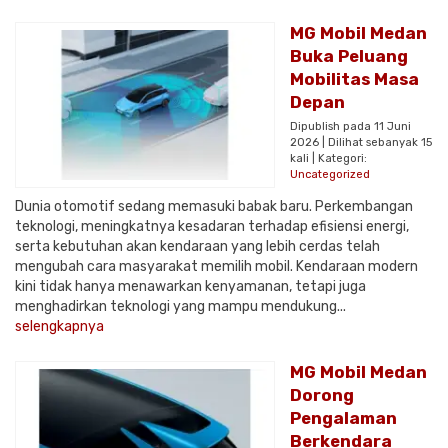
MG Mobil Medan
Buka Peluang
Mobilitas Masa
Depan
Dipublish pada 11 Juni
2026 | Dilihat sebanyak 15
kali | Kategori:
Uncategorized
Dunia otomotif sedang memasuki babak baru. Perkembangan
teknologi, meningkatnya kesadaran terhadap efisiensi energi,
serta kebutuhan akan kendaraan yang lebih cerdas telah
mengubah cara masyarakat memilih mobil. Kendaraan modern
kini tidak hanya menawarkan kenyamanan, tetapi juga
menghadirkan teknologi yang mampu mendukung...
selengkapnya
MG Mobil Medan
Dorong
Pengalaman
Berkendara