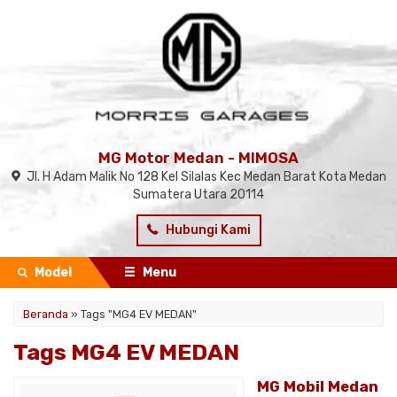
MG Motor Medan - MIMOSA
Jl. H Adam Malik No 128 Kel Silalas Kec Medan Barat Kota Medan
Sumatera Utara 20114
Hubungi Kami
Model
Menu
Beranda
»
Tags "MG4 EV MEDAN"
Tags MG4 EV MEDAN
MG Mobil Medan