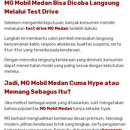
MG Mobil Medan Bisa Dicoba Langsung
Melalui Test Drive
Sebelum mengambil keputusan, banyak konsumen memilih
melakukan
test drive MG Medan
terlebih dahulu.
Langkah ini membantu calon pembeli merasakan langsung
kenyamanan kabin, respons akselerasi, kualitas suspensi, serta
fitur-fitur yang tersedia pada kendaraan.
Dengan mencoba langsung kendaraan yang diminati, konsumen
dapat menentukan model yang paling sesuai dengan kebutuhan
mereka.
Jadi, MG Mobil Medan Cuma Hype atau
Memang Sebagus Itu?
Jika melihat berbagai aspek yang ditawarkan, sulit mengatakan
bahwa popularitas
MG Mobil Medan
hanya sekadar hype.
MG berhasil menghadirkan kombinasi desain premium, teknologi
modern, pilihan kendaraan listrik yang lengkap, serta pengalaman