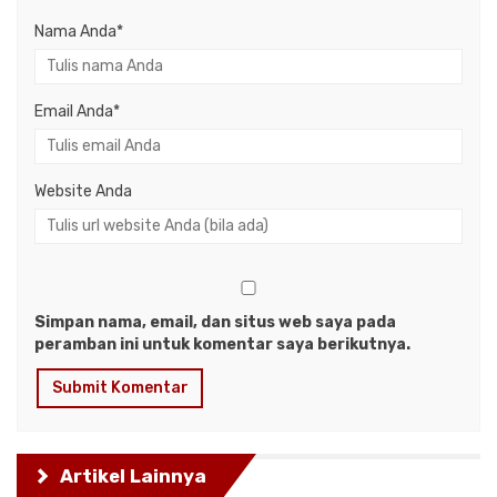
Nama Anda
*
Email Anda
*
Website Anda
Simpan nama, email, dan situs web saya pada
peramban ini untuk komentar saya berikutnya.
Artikel Lainnya