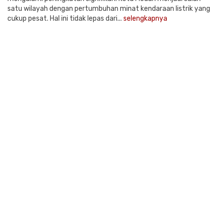
satu wilayah dengan pertumbuhan minat kendaraan listrik yang
cukup pesat. Hal ini tidak lepas dari...
selengkapnya