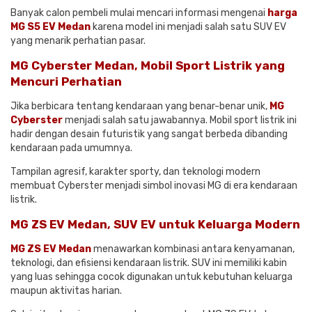
Banyak calon pembeli mulai mencari informasi mengenai
harga
MG S5 EV Medan
karena model ini menjadi salah satu SUV EV
yang menarik perhatian pasar.
MG Cyberster Medan, Mobil Sport Listrik yang
Mencuri Perhatian
Jika berbicara tentang kendaraan yang benar-benar unik,
MG
Cyberster
menjadi salah satu jawabannya. Mobil sport listrik ini
hadir dengan desain futuristik yang sangat berbeda dibanding
kendaraan pada umumnya.
Tampilan agresif, karakter sporty, dan teknologi modern
membuat Cyberster menjadi simbol inovasi MG di era kendaraan
listrik.
MG ZS EV Medan, SUV EV untuk Keluarga Modern
MG ZS EV Medan
menawarkan kombinasi antara kenyamanan,
teknologi, dan efisiensi kendaraan listrik. SUV ini memiliki kabin
yang luas sehingga cocok digunakan untuk kebutuhan keluarga
maupun aktivitas harian.