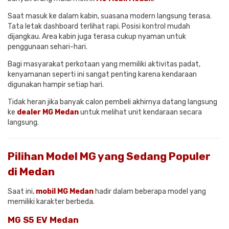
Saat masuk ke dalam kabin, suasana modern langsung terasa.
Tata letak dashboard terlihat rapi. Posisi kontrol mudah
dijangkau. Area kabin juga terasa cukup nyaman untuk
penggunaan sehari-hari.
Bagi masyarakat perkotaan yang memiliki aktivitas padat,
kenyamanan seperti ini sangat penting karena kendaraan
digunakan hampir setiap hari.
Tidak heran jika banyak calon pembeli akhirnya datang langsung
ke
dealer MG Medan
untuk melihat unit kendaraan secara
langsung.
Pilihan Model MG yang Sedang Populer
di Medan
Saat ini,
mobil MG Medan
hadir dalam beberapa model yang
memiliki karakter berbeda.
MG S5 EV Medan