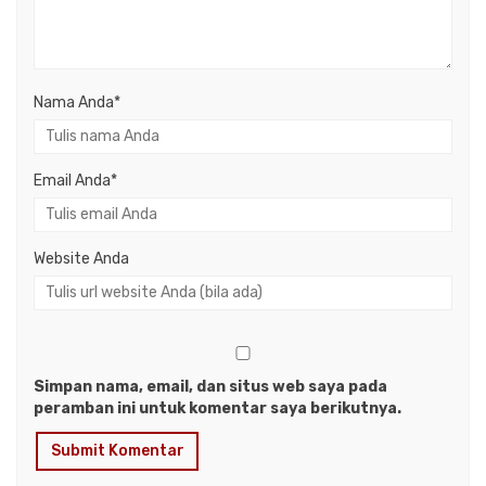
Nama Anda
*
Email Anda
*
Website Anda
Simpan nama, email, dan situs web saya pada
peramban ini untuk komentar saya berikutnya.