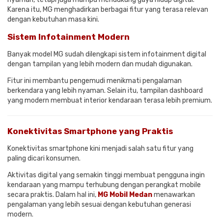
Karena itu, MG menghadirkan berbagai fitur yang terasa relevan
dengan kebutuhan masa kini.
Sistem Infotainment Modern
Banyak model MG sudah dilengkapi sistem infotainment digital
dengan tampilan yang lebih modern dan mudah digunakan.
Fitur ini membantu pengemudi menikmati pengalaman
berkendara yang lebih nyaman. Selain itu, tampilan dashboard
yang modern membuat interior kendaraan terasa lebih premium.
Konektivitas Smartphone yang Praktis
Konektivitas smartphone kini menjadi salah satu fitur yang
paling dicari konsumen.
Aktivitas digital yang semakin tinggi membuat pengguna ingin
kendaraan yang mampu terhubung dengan perangkat mobile
secara praktis. Dalam hal ini,
MG Mobil Medan
menawarkan
pengalaman yang lebih sesuai dengan kebutuhan generasi
modern.