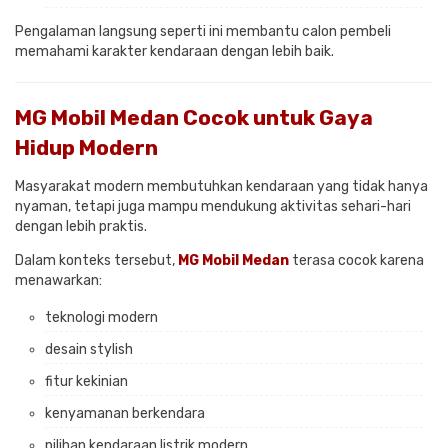
Pengalaman langsung seperti ini membantu calon pembeli
memahami karakter kendaraan dengan lebih baik.
MG Mobil Medan Cocok untuk Gaya
Hidup Modern
Masyarakat modern membutuhkan kendaraan yang tidak hanya
nyaman, tetapi juga mampu mendukung aktivitas sehari-hari
dengan lebih praktis.
Dalam konteks tersebut,
MG Mobil Medan
terasa cocok karena
menawarkan:
teknologi modern
desain stylish
fitur kekinian
kenyamanan berkendara
pilihan kendaraan listrik modern