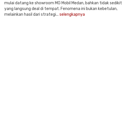
mulai datang ke showroom MG Mobil Medan, bahkan tidak sedikit
yang langsung deal di tempat. Fenomena ini bukan kebetulan,
melainkan hasil dari strategi...
selengkapnya