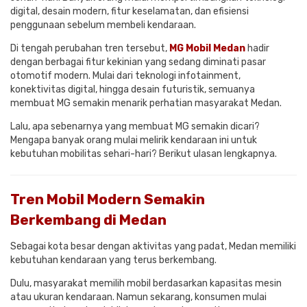
digital, desain modern, fitur keselamatan, dan efisiensi
penggunaan sebelum membeli kendaraan.
Di tengah perubahan tren tersebut,
MG Mobil Medan
hadir
dengan berbagai fitur kekinian yang sedang diminati pasar
otomotif modern. Mulai dari teknologi infotainment,
konektivitas digital, hingga desain futuristik, semuanya
membuat MG semakin menarik perhatian masyarakat Medan.
Lalu, apa sebenarnya yang membuat MG semakin dicari?
Mengapa banyak orang mulai melirik kendaraan ini untuk
kebutuhan mobilitas sehari-hari? Berikut ulasan lengkapnya.
Tren Mobil Modern Semakin
Berkembang di Medan
Sebagai kota besar dengan aktivitas yang padat,
Medan
memiliki
kebutuhan kendaraan yang terus berkembang.
Dulu, masyarakat memilih mobil berdasarkan kapasitas mesin
atau ukuran kendaraan. Namun sekarang, konsumen mulai