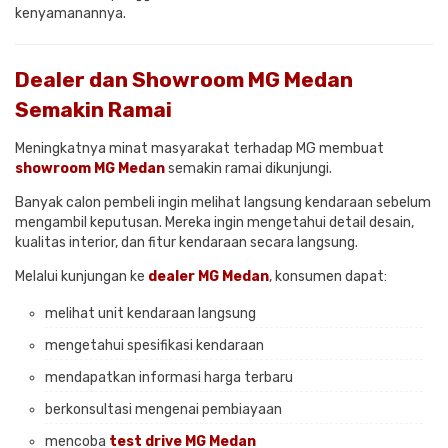
kenyamanannya.
Dealer dan Showroom MG Medan
Semakin Ramai
Meningkatnya minat masyarakat terhadap MG membuat
showroom MG Medan
semakin ramai dikunjungi.
Banyak calon pembeli ingin melihat langsung kendaraan sebelum
mengambil keputusan. Mereka ingin mengetahui detail desain,
kualitas interior, dan fitur kendaraan secara langsung.
Melalui kunjungan ke
dealer MG Medan
, konsumen dapat:
melihat unit kendaraan langsung
mengetahui spesifikasi kendaraan
mendapatkan informasi harga terbaru
berkonsultasi mengenai pembiayaan
mencoba
test drive MG Medan