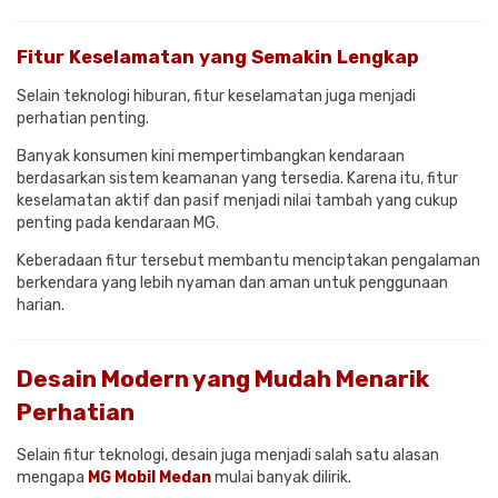
Fitur Keselamatan yang Semakin Lengkap
Selain teknologi hiburan, fitur keselamatan juga menjadi
perhatian penting.
Banyak konsumen kini mempertimbangkan kendaraan
berdasarkan sistem keamanan yang tersedia. Karena itu, fitur
keselamatan aktif dan pasif menjadi nilai tambah yang cukup
penting pada kendaraan MG.
Keberadaan fitur tersebut membantu menciptakan pengalaman
berkendara yang lebih nyaman dan aman untuk penggunaan
harian.
Desain Modern yang Mudah Menarik
Perhatian
Selain fitur teknologi, desain juga menjadi salah satu alasan
mengapa
MG Mobil Medan
mulai banyak dilirik.