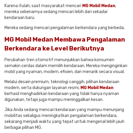
Karena itulah, saat masyarakat mencari
MG Mobil Medan
,
mereka sebenarnya sedang mencari lebih dari sekadar
kendaraan baru.
Mereka sedang mencari pengalaman berkendara yang berbeda.
MG Mobil Medan Membawa Pengalaman
Berkendara ke Level Berikutnya
Perubahan tren otomotif menunjukkan bahwa konsumen
semakin cerdas dalam memilih kendaraan. Mereka menginginkan
mobil yang nyaman, modern, efisien, dan menarik secara visual.
Melalui desain premium, teknologi canggih, pilihan kendaraan
modern, serta dukungan layanan resmi,
MG Mobil Medan
berhasil menghadirkan kendaraan yang tidak hanya nyaman
digunakan, tetapi juga mampu meninggalkan kesan.
Jika Anda sedang mencari kendaraan yang mampu menunjang
mobilitas sekaligus meningkatkan pengalaman berkendara,
sekarang menjadi waktu yang tepat untuk mengenal lebih jauh
berbagai pilihan MG.