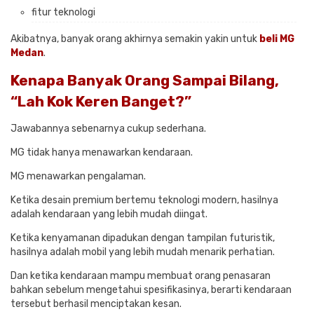
fitur teknologi
Akibatnya, banyak orang akhirnya semakin yakin untuk
beli MG
Medan
.
Kenapa Banyak Orang Sampai Bilang,
“Lah Kok Keren Banget?”
Jawabannya sebenarnya cukup sederhana.
MG tidak hanya menawarkan kendaraan.
MG menawarkan pengalaman.
Ketika desain premium bertemu teknologi modern, hasilnya
adalah kendaraan yang lebih mudah diingat.
Ketika kenyamanan dipadukan dengan tampilan futuristik,
hasilnya adalah mobil yang lebih mudah menarik perhatian.
Dan ketika kendaraan mampu membuat orang penasaran
bahkan sebelum mengetahui spesifikasinya, berarti kendaraan
tersebut berhasil menciptakan kesan.