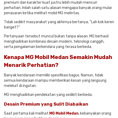
premium dan karakter kuat justru lebih mudah mencuri
perhatian. Inilah salah satu alasan mengapa banyak orang mulai
penasaran ketika melihat mobil MG melintas.
Tidak sedikit masyarakat yang akhirnya bertanya, “Lah kok keren
banget?”
Pertanyaan tersebut muncul bukan tanpa alasan. MG berhasil
menghadirkan kombinasi desain modern, teknologi canggih,
serta pengalaman berkendara yang terasa berbeda.
Kenapa MG Mobil Medan Semakin Mudah
Menarik Perhatian?
Banyak kendaraan memiliki spesifikasi bagus. Namun, tidak
semua kendaraan mampu memberikan kesan yang langsung
melekat di ingatan.
MG menghadirkan pendekatan yang sedikit berbeda.
Desain Premium yang Sulit Diabaikan
Saat pertama kali melihat
MG Mobil Medan
, kebanyakan orang