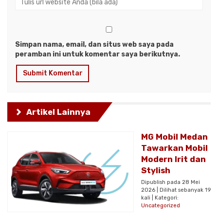
Simpan nama, email, dan situs web saya pada
peramban ini untuk komentar saya berikutnya.
Artikel Lainnya
MG Mobil Medan
Tawarkan Mobil
Modern Irit dan
Stylish
Dipublish pada 28 Mei
2026 | Dilihat sebanyak 19
kali | Kategori:
Uncategorized