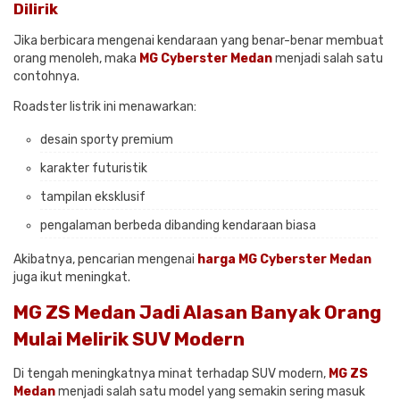
Dilirik
Jika berbicara mengenai kendaraan yang benar-benar membuat
orang menoleh, maka
MG Cyberster Medan
menjadi salah satu
contohnya.
Roadster listrik ini menawarkan:
desain sporty premium
karakter futuristik
tampilan eksklusif
pengalaman berbeda dibanding kendaraan biasa
Akibatnya, pencarian mengenai
harga MG Cyberster Medan
juga ikut meningkat.
MG ZS Medan Jadi Alasan Banyak Orang
Mulai Melirik SUV Modern
Di tengah meningkatnya minat terhadap SUV modern,
MG ZS
Medan
menjadi salah satu model yang semakin sering masuk