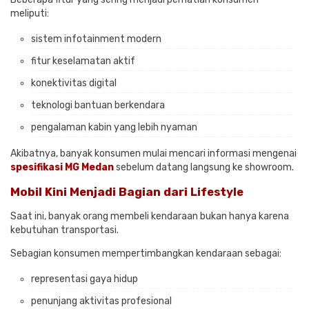
meliputi:
sistem infotainment modern
fitur keselamatan aktif
konektivitas digital
teknologi bantuan berkendara
pengalaman kabin yang lebih nyaman
Akibatnya, banyak konsumen mulai mencari informasi mengenai
spesifikasi MG Medan
sebelum datang langsung ke showroom.
Mobil Kini Menjadi Bagian dari Lifestyle
Saat ini, banyak orang membeli kendaraan bukan hanya karena
kebutuhan transportasi.
Sebagian konsumen mempertimbangkan kendaraan sebagai:
representasi gaya hidup
penunjang aktivitas profesional