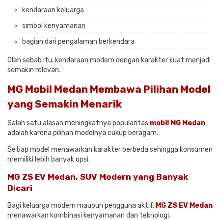
kendaraan keluarga
simbol kenyamanan
bagian dari pengalaman berkendara
Oleh sebab itu, kendaraan modern dengan karakter kuat menjadi
semakin relevan.
MG Mobil Medan Membawa Pilihan Model
yang Semakin Menarik
Salah satu alasan meningkatnya popularitas
mobil MG Medan
adalah karena pilihan modelnya cukup beragam.
Setiap model menawarkan karakter berbeda sehingga konsumen
memiliki lebih banyak opsi.
MG ZS EV Medan, SUV Modern yang Banyak
Dicari
Bagi keluarga modern maupun pengguna aktif,
MG ZS EV Medan
menawarkan kombinasi kenyamanan dan teknologi.