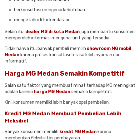
berkonsultasi mengenai kebutuhan
mengetahui fitur kendaraan
Selain itu,
dealer MG di kota Medan
juga membantu konsumen
memperoleh informasi mengenai unit yang tersedia.
Tidak hanya itu, banyak pembeli memilih
showroom MG mobil
Medan
karena proses konsultasi terasa lebih nyaman dan
informatif.
Harga MG Medan Semakin Kompetitif
Salah satu faktor yang membuat minat terhadap MG meningkat
adalah karena
harga MG Medan
semakin kompetitif.
Kini, konsumen memiliki lebih banyak opsi pembelian.
Kredit MG Medan Membuat Pembelian Lebih
Fleksibel
Banyak konsumen memilih
kredit MG Medan
karena
memberikan fleksibilitas pembayaran.