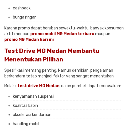
cashback
bunga ringan
Karena promo dapat berubah sewaktu-waktu, banyak konsumen
aktif mencari
promo mobil MG Medan terbaru
maupun
promo MG Medan hari ini
.
Test Drive MG Medan Membantu
Menentukan Pilihan
Spesifikasi memang penting. Namun demikian, pengalaman
berkendara tetap menjadi faktor yang sangat menentukan.
Melalui
test drive MG Medan
, calon pembeli dapat merasakan:
kenyamanan suspensi
kualitas kabin
akselerasi kendaraan
handling mobil