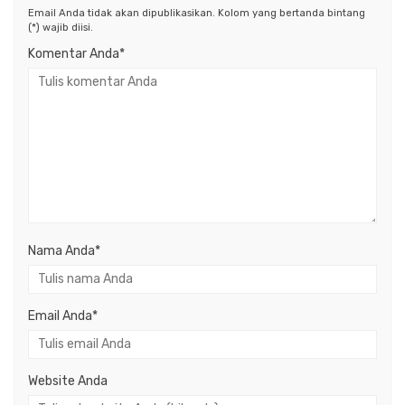
Email Anda tidak akan dipublikasikan. Kolom yang bertanda bintang
(*) wajib diisi.
Komentar Anda*
Nama Anda
*
Email Anda
*
Website Anda