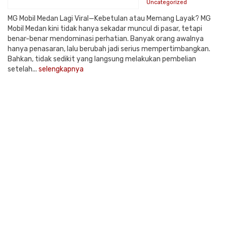
Uncategorized
MG Mobil Medan Lagi Viral—Kebetulan atau Memang Layak? MG
Mobil Medan kini tidak hanya sekadar muncul di pasar, tetapi
benar-benar mendominasi perhatian. Banyak orang awalnya
hanya penasaran, lalu berubah jadi serius mempertimbangkan.
Bahkan, tidak sedikit yang langsung melakukan pembelian
setelah...
selengkapnya