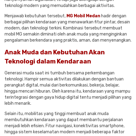
teknologi modern yang memudahkan berbagai aktivitas.
Menjawab kebutuhan tersebut,
MG Mobil Medan
hadir dengan
berbagai pilihan kendaraan yang menawarkan fitur pintar, desain
modern, dan teknologi terkini. Kombinasi tersebut membuat
mobil MG semakin diminati oleh anak muda yang menginginkan
pengalaman berkendara yang praktis, aman, dan menyenangkan.
Anak Muda dan Kebutuhan Akan
Teknologi dalam Kendaraan
Generasi muda saat ini tumbuh bersama perkembangan
teknologi. Hampir semua aktivitas dilakukan dengan bantuan
perangkat digital, mulai dari berkomunikasi, bekerja, belajar,
hingga mencari hiburan. Oleh karena itu, kendaraan yang mampu
terintegrasi dengan gaya hidup digital tentu menjadi pilihan yang
lebih menarik.
Selain itu, mobilitas yang tinggi membuat anak muda
membutuhkan kendaraan yang dapat membantu perjalanan
menjadi lebih efisien. Fitur navigasi, konektivitas smartphone,
hingga sistem keselamatan modern menjadi beberapa faktor