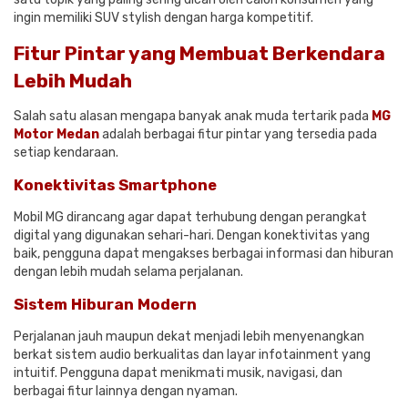
ingin memiliki SUV stylish dengan harga kompetitif.
Fitur Pintar yang Membuat Berkendara
Lebih Mudah
Salah satu alasan mengapa banyak anak muda tertarik pada
MG
Motor Medan
adalah berbagai fitur pintar yang tersedia pada
setiap kendaraan.
Konektivitas Smartphone
Mobil MG dirancang agar dapat terhubung dengan perangkat
digital yang digunakan sehari-hari. Dengan konektivitas yang
baik, pengguna dapat mengakses berbagai informasi dan hiburan
dengan lebih mudah selama perjalanan.
Sistem Hiburan Modern
Perjalanan jauh maupun dekat menjadi lebih menyenangkan
berkat sistem audio berkualitas dan layar infotainment yang
intuitif. Pengguna dapat menikmati musik, navigasi, dan
berbagai fitur lainnya dengan nyaman.