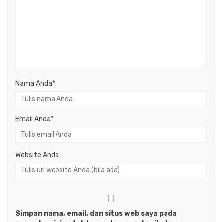
Nama Anda
*
Email Anda
*
Website Anda
Simpan nama, email, dan situs web saya pada