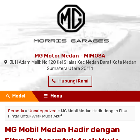
MG Motor Medan - MIMOSA
Jl. H Adam Malik No 128 Kel Silalas Kec Medan Barat Kota Medan
Sumatera Utara 20114
Hubungi Kami
Model
Menu
Beranda
»
Uncategorized
»
MG Mobil Medan Hadir dengan Fitur
Pintar untuk Anak Muda Aktif
MG Mobil Medan Hadir dengan