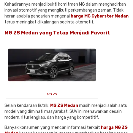
Kehadirannya menjadi bukti komitmen MG dalam menghadirkan
inovasi otomotif yang mengikuti perkembangan zaman. Tidak
heran apabila pencarian mengenai
harga MG Cyberster Medan
terus meningkat di kalangan pecinta otomotif.
MG ZS Medan yang Tetap Menjadi Favorit
MG ZS
Selain kendaraan listrik,
MG ZS Medan
masih menjadi salah satu
model yang diminati masyarakat. SUV ini menawarkan desain
modern, fitur lengkap, dan harga yang kompetitif.
Banyak konsumen yang mencari informasi terkait
harga MG ZS