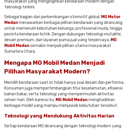
masyarakat yang menginginkan kendaraan modern dengan
teknologi terkini.
Sebagai bagian dari perkembangan otomotif global,
MG Motor
Medan
menawarkan berbagai pilihan kendaraan yang dirancang
untuk memenuhi kebutuhan keluarga, profesional muda, hingga
pecinta kendaraan listrik. Dengan dukungan teknologi mutakhir,
desain premium, dan layanan purna jual yang terpercaya,
MG
Mobil Medan
semakin menjadi pilihan utama masyarakat
Sumatera Utara.
Mengapa MG Mobil Medan Menjadi
Pilihan Masyarakat Modern?
Memilih kendaraan saat ini tidak hanya soal desain dan performa.
Konsumen juga mempertimbangkan fitur keselamatan, efisiensi
bahan bakar, serta teknologi yang mempermudah aktivitas
sehari-hari. Oleh karena itu,
MG Mobil Medan
menghadirkan
berbagai model yang mampu menjawab kebutuhan tersebut.
Teknologi yang Mendukung Aktivitas Harian
Setiap kendaraan MG dirancang dengan teknologi modern yang