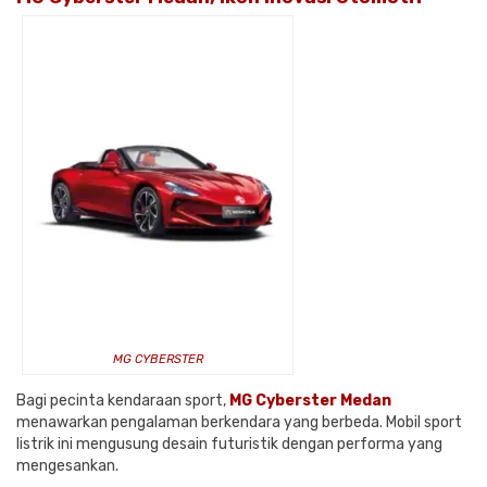
MG CYBERSTER
Bagi pecinta kendaraan sport,
MG Cyberster Medan
menawarkan pengalaman berkendara yang berbeda. Mobil sport
listrik ini mengusung desain futuristik dengan performa yang
mengesankan.