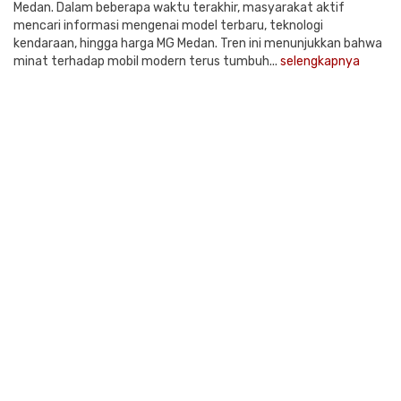
Medan. Dalam beberapa waktu terakhir, masyarakat aktif
mencari informasi mengenai model terbaru, teknologi
kendaraan, hingga harga MG Medan. Tren ini menunjukkan bahwa
minat terhadap mobil modern terus tumbuh...
selengkapnya