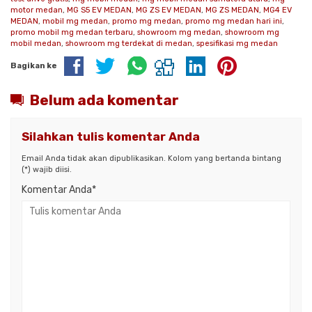
motor medan
,
MG S5 EV MEDAN
,
MG ZS EV MEDAN
,
MG ZS MEDAN
,
MG4 EV
MEDAN
,
mobil mg medan
,
promo mg medan
,
promo mg medan hari ini
,
promo mobil mg medan terbaru
,
showroom mg medan
,
showroom mg
mobil medan
,
showroom mg terdekat di medan
,
spesifikasi mg medan
Bagikan ke
Belum ada komentar
Silahkan tulis komentar Anda
Email Anda tidak akan dipublikasikan. Kolom yang bertanda bintang
(*) wajib diisi.
Komentar Anda*