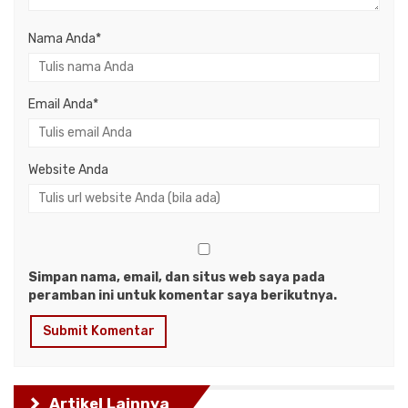
Nama Anda
*
Email Anda
*
Website Anda
Simpan nama, email, dan situs web saya pada
peramban ini untuk komentar saya berikutnya.
Artikel Lainnya