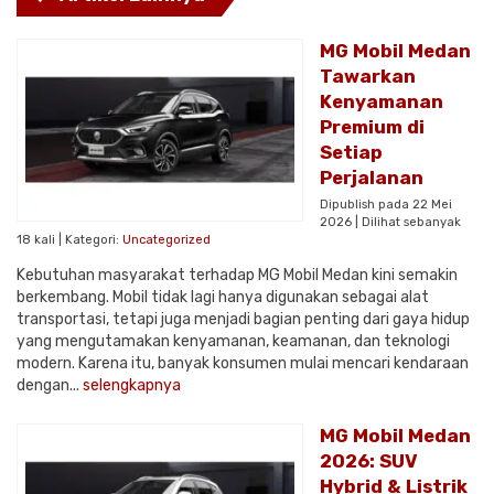
MG Mobil Medan
Tawarkan
Kenyamanan
Premium di
Setiap
Perjalanan
Dipublish pada 22 Mei
2026 | Dilihat sebanyak
18 kali | Kategori:
Uncategorized
Kebutuhan masyarakat terhadap MG Mobil Medan kini semakin
berkembang. Mobil tidak lagi hanya digunakan sebagai alat
transportasi, tetapi juga menjadi bagian penting dari gaya hidup
yang mengutamakan kenyamanan, keamanan, dan teknologi
modern. Karena itu, banyak konsumen mulai mencari kendaraan
dengan...
selengkapnya
MG Mobil Medan
2026: SUV
Hybrid & Listrik