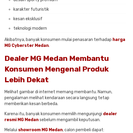
karakter futuristik
kesan eksklusif
teknologi modern
Akibatnya, banyak konsumen mulai penasaran terhadap
harga
MG Cyberster Medan
.
Dealer MG Medan Membantu
Konsumen Mengenal Produk
Lebih Dekat
Melihat gambar di internet memang membantu. Namun,
pengalaman melihat kendaraan secara langsung tetap
memberikan kesan berbeda.
Karena itu, banyak konsumen memilih mengunjungi
dealer
resmi MG Medan
sebelum mengambil keputusan.
Melalui
showroom MG Medan
, calon pembeli dapat: