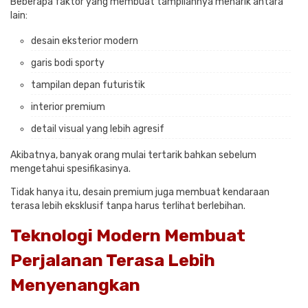
Beberapa faktor yang membuat tampilannya menarik antara
lain:
desain eksterior modern
garis bodi sporty
tampilan depan futuristik
interior premium
detail visual yang lebih agresif
Akibatnya, banyak orang mulai tertarik bahkan sebelum
mengetahui spesifikasinya.
Tidak hanya itu, desain premium juga membuat kendaraan
terasa lebih eksklusif tanpa harus terlihat berlebihan.
Teknologi Modern Membuat
Perjalanan Terasa Lebih
Menyenangkan