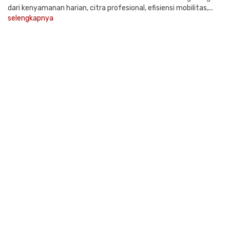
dari kenyamanan harian, citra profesional, efisiensi mobilitas,...
selengkapnya