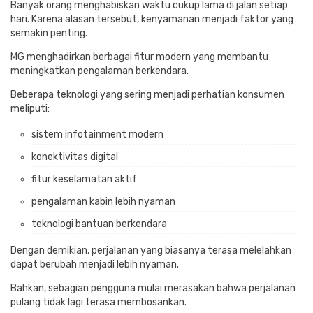
Banyak orang menghabiskan waktu cukup lama di jalan setiap
hari. Karena alasan tersebut, kenyamanan menjadi faktor yang
semakin penting.
MG menghadirkan berbagai fitur modern yang membantu
meningkatkan pengalaman berkendara.
Beberapa teknologi yang sering menjadi perhatian konsumen
meliputi:
sistem infotainment modern
konektivitas digital
fitur keselamatan aktif
pengalaman kabin lebih nyaman
teknologi bantuan berkendara
Dengan demikian, perjalanan yang biasanya terasa melelahkan
dapat berubah menjadi lebih nyaman.
Bahkan, sebagian pengguna mulai merasakan bahwa perjalanan
pulang tidak lagi terasa membosankan.