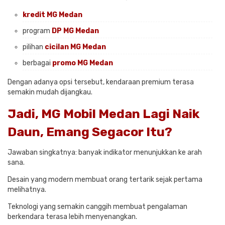
kredit MG Medan
program
DP MG Medan
pilihan
cicilan MG Medan
berbagai
promo MG Medan
Dengan adanya opsi tersebut, kendaraan premium terasa
semakin mudah dijangkau.
Jadi, MG Mobil Medan Lagi Naik
Daun, Emang Segacor Itu?
Jawaban singkatnya: banyak indikator menunjukkan ke arah
sana.
Desain yang modern membuat orang tertarik sejak pertama
melihatnya.
Teknologi yang semakin canggih membuat pengalaman
berkendara terasa lebih menyenangkan.