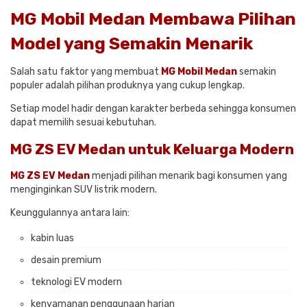
MG Mobil Medan Membawa Pilihan
Model yang Semakin Menarik
Salah satu faktor yang membuat
MG Mobil Medan
semakin
populer adalah pilihan produknya yang cukup lengkap.
Setiap model hadir dengan karakter berbeda sehingga konsumen
dapat memilih sesuai kebutuhan.
MG ZS EV Medan untuk Keluarga Modern
MG ZS EV Medan
menjadi pilihan menarik bagi konsumen yang
menginginkan SUV listrik modern.
Keunggulannya antara lain:
kabin luas
desain premium
teknologi EV modern
kenyamanan penggunaan harian