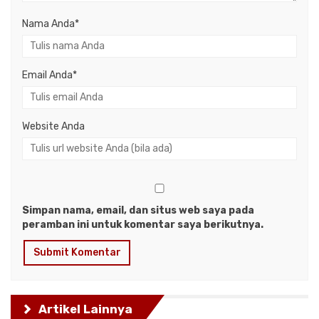
Nama Anda
*
Email Anda
*
Website Anda
Simpan nama, email, dan situs web saya pada
peramban ini untuk komentar saya berikutnya.
Artikel Lainnya