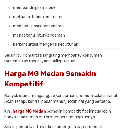
membandingkan model
melihat interior kendaraan
mencoba posisi berkendara
mengetahui fitur kendaraan
berkonsultasi mengenai kebutuhan
Selain itu, konsultasi langsung membantu konsumen
menentukan model yang paling sesuai.
Harga MG Medan Semakin
Kompetitif
Banyak orang menganggap kendaraan premium selalu mahal.
Akan tetapi, kondisi pasar menunjukkan hal yang berbeda.
Kini,
harga MG Medan
semakin kompetitif sehingga lebih
banyak konsumen mulai mempertimbangkannya.
Selain pembelian tunai, konsumen juga dapat memilih: